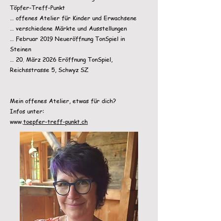
Töpfer-Treff-Punkt
… offenes Atelier für Kinder und Erwachsene
… verschiedene Märkte und Ausstellungen
… Februar 2019 Neueröffnung TonSpiel in
Steinen
… 20. März 2026 Eröffnung TonSpiel,
Reichsstrasse 5, Schwyz SZ
Mein offenes Atelier, etwas für dich?
Infos unter:
www.
toepfer-treff-punkt.ch